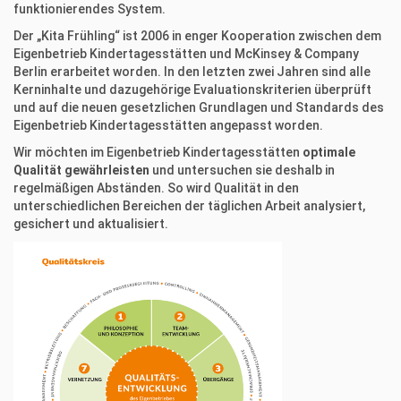
funktionierendes System.
Der „Kita Frühling“ ist 2006 in enger Kooperation zwischen dem
Eigenbetrieb Kindertagesstätten und McKinsey & Company
Berlin erarbeitet worden. In den letzten zwei Jahren sind alle
Kerninhalte und dazugehörige Evaluationskriterien überprüft
und auf die neuen gesetzlichen Grundlagen und Standards des
Eigenbetrieb Kindertagesstätten angepasst worden.
Wir möchten im Eigenbetrieb Kindertagesstätten
optimale
Qualität gewährleisten
und untersuchen sie deshalb in
regelmäßigen Abständen. So wird Qualität in den
unterschiedlichen Bereichen der täglichen Arbeit analysiert,
gesichert und aktualisiert.