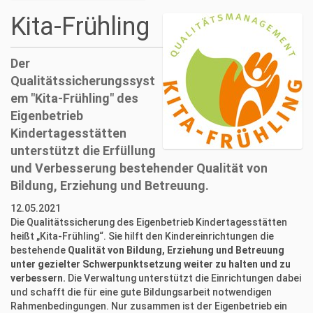
n
Kita-Frühling
Der
Qualitätssicherungssyst
em "Kita-Frühling" des
Eigenbetrieb
Kindertagesstätten
unterstützt die Erfüllung
und Verbesserung bestehender Qualität von
Bildung, Erziehung und Betreuung.
12.05.2021
Die Qualitätssicherung des Eigenbetrieb Kindertagesstätten
heißt „Kita-Frühling“. Sie hilft den Kindereinrichtungen die
bestehende
Qualität von Bildung, Erziehung und Betreuung
unter gezielter Schwerpunktsetzung weiter zu halten und zu
verbessern
.
Die Verwaltung unterstützt die Einrichtungen dabei
und schafft die für eine gute Bildungsarbeit notwendigen
Rahmenbedingungen. Nur zusammen ist der Eigenbetrieb ein