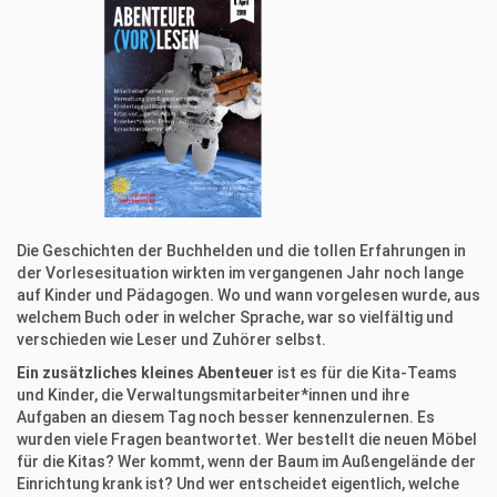
Die Geschichten der Buchhelden und die tollen Erfahrungen in
der Vorlesesituation wirkten im vergangenen Jahr noch lange
auf Kinder und Pädagogen. Wo und wann vorgelesen wurde, aus
welchem Buch oder in welcher Sprache, war so vielfältig und
verschieden wie Leser und Zuhörer selbst.
Ein zusätzliches kleines Abenteuer
ist es für die Kita-Teams
und Kinder, die Verwaltungsmitarbeiter*innen und ihre
Aufgaben an diesem Tag noch besser kennenzulernen. Es
wurden viele Fragen beantwortet. Wer bestellt die neuen Möbel
für die Kitas? Wer kommt, wenn der Baum im Außengelände der
Einrichtung krank ist? Und wer entscheidet eigentlich, welche