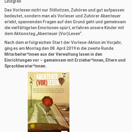
Lindgren
Das Vorlesen nicht nur Stillsitzen, Zuhören und gut aufpassen
bedeutet, sondern man als Vorleser und Zuhörer Abenteuer
erlebt, spannenden Fragen auf den Grund geht und gemeinsam
die vielfältigsten Emotionen spürt, erfahren unsere Kinder mit
dem Aktionstag „Abenteuer (Vor)Lesen“.
Nach dem erfolgreichen Start der Vorlese-Aktion im Vorjahr,
ging es am Montag den 08. April 2019 in die zweite Runde.
Mitarbeiter*innen aus der Verwaltung lasen in den
Einrichtungen vor – gemeinsam mit Erzieher*innen, Eltern und
Sprachberater*innen.