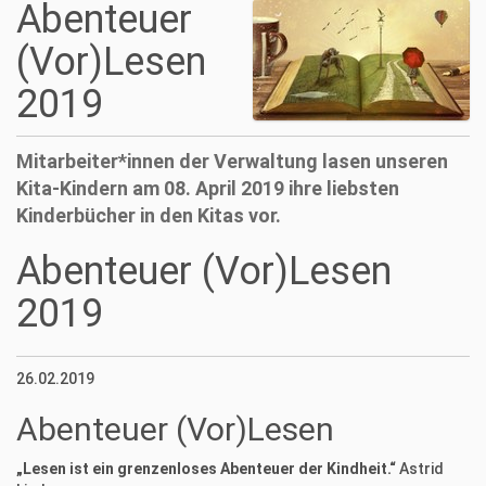
Abenteuer
n
(Vor)Lesen
2019
Mitarbeiter*innen der Verwaltung lasen unseren
Kita-Kindern am 08. April 2019 ihre liebsten
Kinderbücher in den Kitas vor.
Abenteuer (Vor)Lesen
2019
26.02.2019
Abenteuer (Vor)Lesen
„Lesen ist ein grenzenloses Abenteuer der Kindheit.“
Astrid