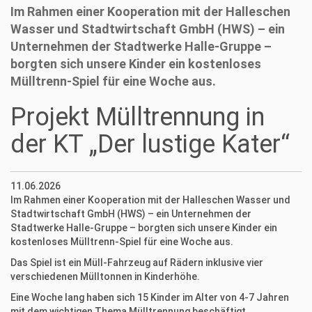
Im Rahmen einer Kooperation mit der Halleschen
Wasser und Stadtwirtschaft GmbH (HWS) – ein
Unternehmen der Stadtwerke Halle-Gruppe –
borgten sich unsere Kinder ein kostenloses
Mülltrenn-Spiel für eine Woche aus.
Projekt Mülltrennung in
der KT „Der lustige Kater“
11.06.2026
Im Rahmen einer Kooperation mit der Halleschen Wasser und
Stadtwirtschaft GmbH (HWS) – ein Unternehmen der
Stadtwerke Halle-Gruppe – borgten sich unsere Kinder ein
kostenloses Mülltrenn-Spiel für eine Woche aus.
Das Spiel ist ein Müll-Fahrzeug auf Rädern inklusive vier
verschiedenen Mülltonnen in Kinderhöhe.
Eine Woche lang haben sich 15 Kinder im Alter von 4-7 Jahren
mit dem wichtigen Thema Mülltrennung beschäftigt.