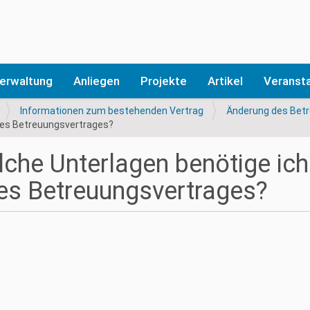
erwaltung
Anliegen
Projekte
Artikel
Veranst
Informationen zum bestehenden Vertrag
Änderung des Bet
ines Betreuungsvertrages?
che Unterlagen benötige ich
es Betreuungsvertrages?