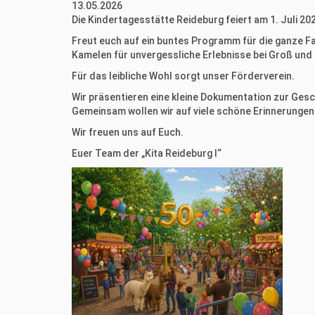
13.05.2026
Die Kindertagesstätte Reideburg feiert am 1. Juli 202
Freut euch auf ein buntes Programm für die ganze 
Kamelen für unvergessliche Erlebnisse bei Groß und 
Für das leibliche Wohl sorgt unser Förderverein.
Wir präsentieren eine kleine Dokumentation zur Gesch
Gemeinsam wollen wir auf viele schöne Erinnerungen 
Wir freuen uns auf Euch.
Euer Team der „Kita Reideburg I“