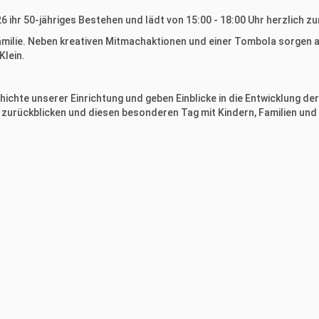
6 ihr 50-jähriges Bestehen und lädt von 15:00 - 18:00 Uhr herzlich zu
Familie. Neben kreativen Mitmachaktionen und einer Tombola sorgen
Klein.
ichte unserer Einrichtung und geben Einblicke in die Entwicklung de
zurückblicken und diesen besonderen Tag mit Kindern, Familien und 