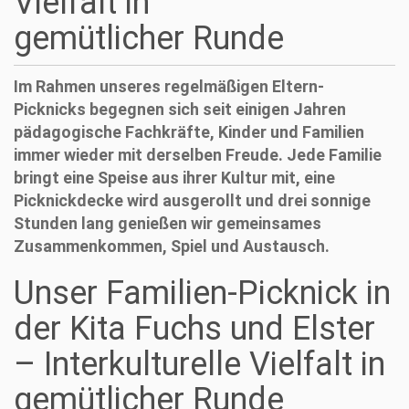
Vielfalt in
gemütlicher Runde
Im Rahmen unseres regelmäßigen Eltern-
Picknicks begegnen sich seit einigen Jahren
pädagogische Fachkräfte, Kinder und Familien
immer wieder mit derselben Freude. Jede Familie
bringt eine Speise aus ihrer Kultur mit, eine
Picknickdecke wird ausgerollt und drei sonnige
Stunden lang genießen wir gemeinsames
Zusammenkommen, Spiel und Austausch.
Unser Familien-Picknick in
der Kita Fuchs und Elster
– Interkulturelle Vielfalt in
gemütlicher Runde