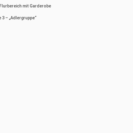
 Flurbereich mit Garderobe
 3 – „Adlergruppe“