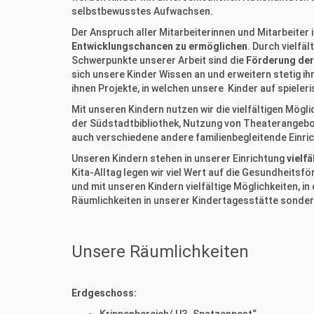
selbstbewusstes Aufwachsen.
Der Anspruch aller Mitarbeiterinnen und Mitarbeiter
Entwicklungschancen zu ermöglichen
. Durch vielfä
Schwerpunkte unserer Arbeit sind die
Förderung der
sich unsere Kinder Wissen an und erweitern stetig i
ihnen Projekte, in welchen unsere Kinder auf spiele
Mit unseren Kindern nutzen wir die vielfältigen Mögli
der Südstadtbibliothek, Nutzung von Theaterangebote
auch verschiedene andere familienbegleitende Ei
Unseren Kindern stehen in unserer Einrichtung
vielf
Kita-Alltag legen wir viel Wert auf die Gesundheitsf
und mit unseren Kindern vielfältige Möglichkeiten, i
Räumlichkeiten in unserer Kindertagesstätte sonder
Unsere Räumlichkeiten
Erdgeschoss: