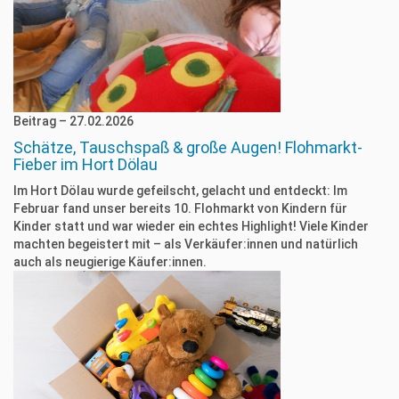
Beitrag – 27.02.2026
Schätze, Tauschspaß & große Augen! Flohmarkt-
Fieber im Hort Dölau
Im Hort Dölau wurde gefeilscht, gelacht und entdeckt: Im
Februar fand unser bereits 10. Flohmarkt von Kindern für
Kinder statt und war wieder ein echtes Highlight! Viele Kinder
machten begeistert mit – als Verkäufer:innen und natürlich
auch als neugierige Käufer:innen.