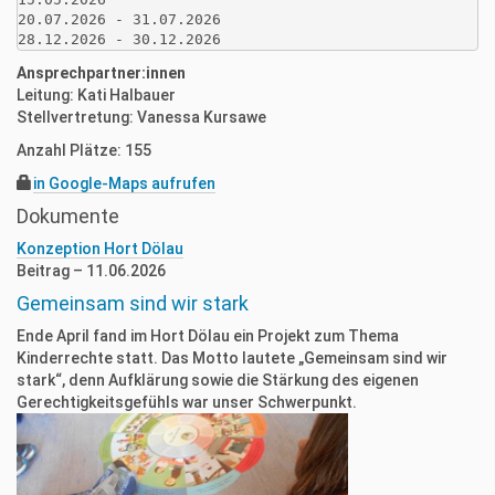
20.07.2026 - 31.07.2026

28.12.2026 - 30.12.2026
Ansprechpartner:innen
Leitung: Kati Halbauer
Stellvertretung: Vanessa Kursawe
Anzahl Plätze: 155
in Google-Maps aufrufen
Dokumente
Konzeption Hort Dölau
Beitrag – 11.06.2026
Gemeinsam sind wir stark
Ende April fand im Hort Dölau ein Projekt zum Thema
Kinderrechte statt. Das Motto lautete „Gemeinsam sind wir
stark“, denn Aufklärung sowie die Stärkung des eigenen
Gerechtigkeitsgefühls war unser Schwerpunkt.