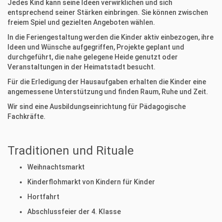
Jedes Kind kann seine Ideen verwirklichen und sich
entsprechend seiner Stärken einbringen. Sie können zwischen
freiem Spiel und gezielten Angeboten wählen.
In die Feriengestaltung werden die Kinder aktiv einbezogen, ihre
Ideen und Wünsche aufgegriffen, Projekte geplant und
durchgeführt, die nahe gelegene Heide genutzt oder
Veranstaltungen in der Heimatstadt besucht.
Für die Erledigung der Hausaufgaben erhalten die Kinder eine
angemessene Unterstützung und finden Raum, Ruhe und Zeit.
Wir sind eine Ausbildungseinrichtung für Pädagogische
Fachkräfte.
Traditionen und Rituale
Weihnachtsmarkt
Kinderflohmarkt von Kindern für Kinder
Hortfahrt
Abschlussfeier der 4. Klasse