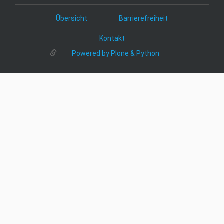
Übersicht
Barrierefreiheit
Kontakt
Powered by Plone & Python