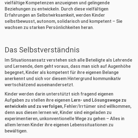
vielfältige Kompetenzen anzueignen und gelingende
Beziehungen zu entwickeln. Durch diese vielfältigen
Erfahrungen an Selbstwirksamkeit, werden Kinder
selbstbewusst, autonom, solidarisch und kompetent – Sie
wachsen zu starken Persönlichkeiten heran.
Das Selbstverständnis
Im Situationsansatz verstehen sich alle Beteiligte als Lehrende
und Lernende, dem geht voraus, dass man sich auf Augenhöhe
begegnet, Kinder als kompetent für ihre eigenen Belange
anerkennt und sich vor diesem Hintergrund kommunikativ
wertschätzend auseinandersetzt.
Kinder werden darin unterstützt sich fragend eigenen
Aufgaben zu stellen ihre eigenen
Lern- und Lösungswege zu
entwickeln und zu verfolgen
, Fehler/Irrtümer sind willkommen,
denn aus diesen lernen wir, Kinder sind eingeladen zu
experimentieren, unkonventionelle Wege zu gehen – Alles in
allem lernen Kinder ihre eigenen Lebenssituationen zu
bewältigen.