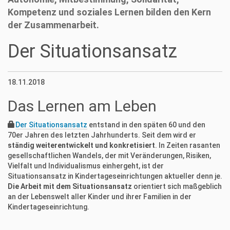
Kompetenz und soziales Lernen bilden den Kern
der Zusammenarbeit.
Der Situationsansatz
18.11.2018
Das Lernen am Leben
Der Situationsansatz
entstand in den späten 60 und den
70er Jahren des letzten Jahrhunderts. Seit dem wird er
ständig weiterentwickelt und konkretisiert
. In Zeiten rasanten
gesellschaftlichen Wandels, der mit Veränderungen, Risiken,
Vielfalt und Individualismus einhergeht, ist der
Situationsansatz in Kindertageseinrichtungen aktueller denn je.
Die Arbeit mit dem Situationsansatz
orientiert sich maßgeblich
an der Lebenswelt aller Kinder und ihrer Familien in der
Kindertageseinrichtung.